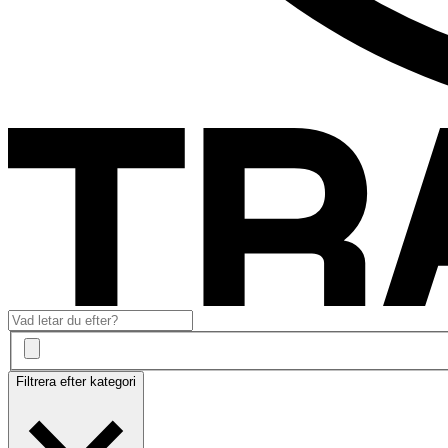
Filtrera efter kategori