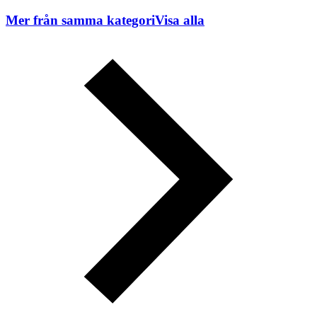
Mer från samma kategori
Visa alla