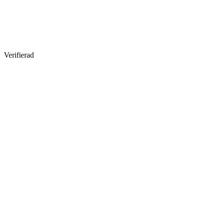
Verifierad