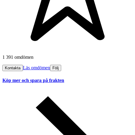
1 391 omdömen
Läs omdömen
Kontakta
Följ
Köp mer och spara på frakten