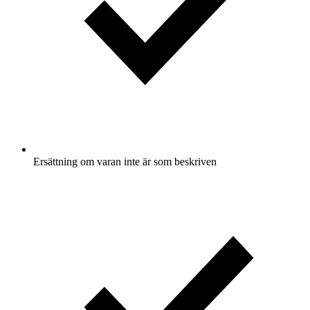
Ersättning om varan inte är som beskriven