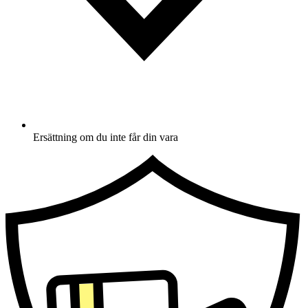
Ersättning om du inte får din vara