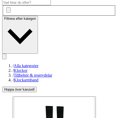
Filtrera efter kategori
/
Alla kategorier
/
Klockor
/
Tillbehör & reservdelar
/
Klockarmband
Hoppa över karusell