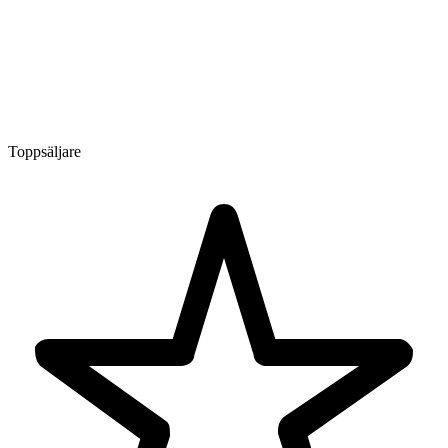
Toppsäljare