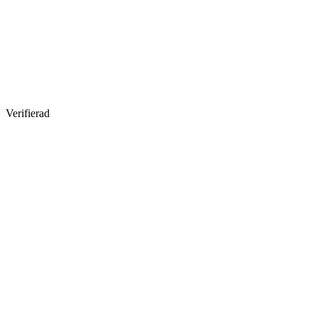
Verifierad