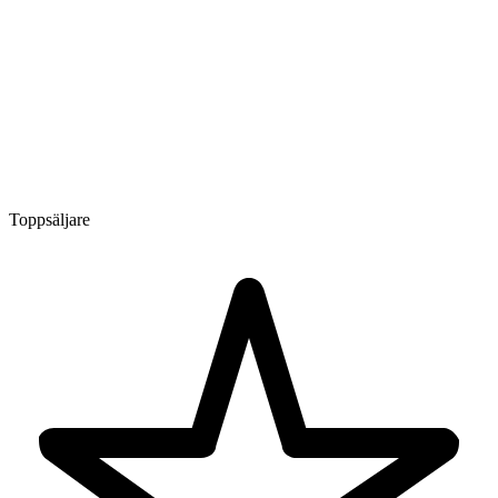
Toppsäljare