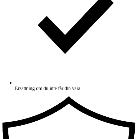
Ersättning om du inte får din vara