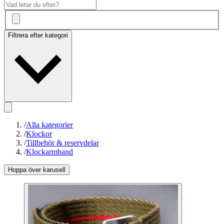
Filtrera efter kategori
/
Alla kategorier
/
Klockor
/
Tillbehör & reservdelar
/
Klockarmband
Hoppa över karusell