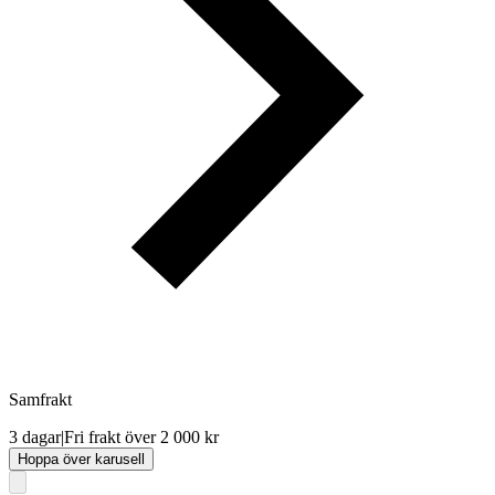
Samfrakt
3 dagar
|
Fri frakt över 2 000 kr
Hoppa över karusell