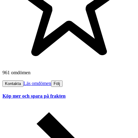
961 omdömen
Läs omdömen
Kontakta
Följ
Köp mer och spara på frakten