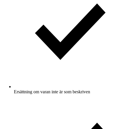
Ersättning om varan inte är som beskriven