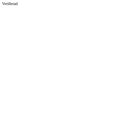
Verifierad