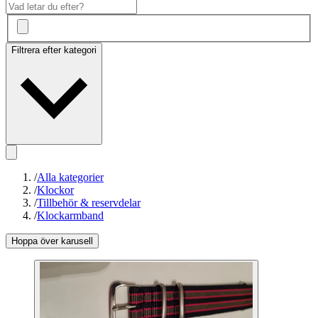
Filtrera efter kategori
/
Alla kategorier
/
Klockor
/
Tillbehör & reservdelar
/
Klockarmband
Hoppa över karusell