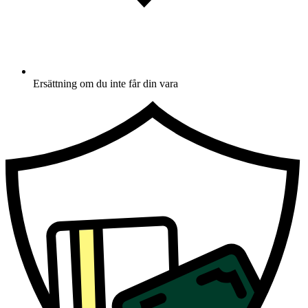
Ersättning om du inte får din vara