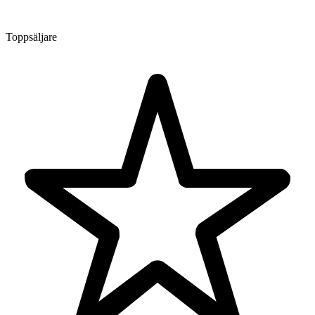
Toppsäljare