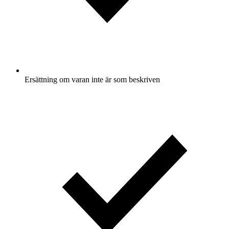
Ersättning om varan inte är som beskriven