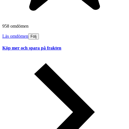
958 omdömen
Läs omdömen
Följ
Köp mer och spara på frakten