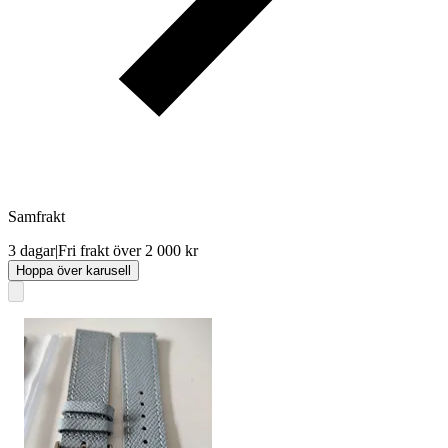
Samfrakt
3 dagar
|
Fri frakt över 2 000 kr
Hoppa över karusell