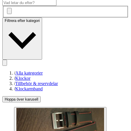
Filtrera efter kategori
/
Alla kategorier
/
Klockor
/
Tillbehör & reservdelar
/
Klockarmband
Hoppa över karusell