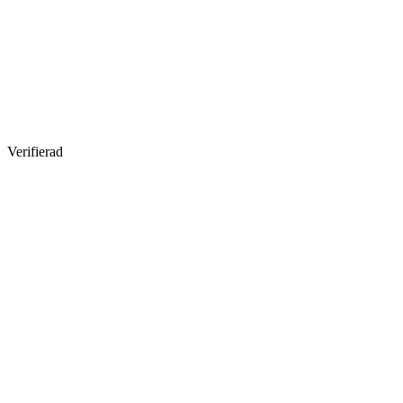
Verifierad