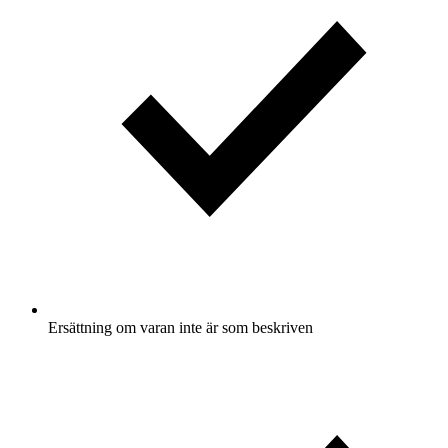
Ersättning om varan inte är som beskriven