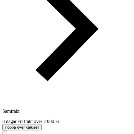
Samfrakt
3 dagar
|
Fri frakt över 2 000 kr
Hoppa över karusell