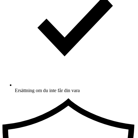
Ersättning om du inte får din vara