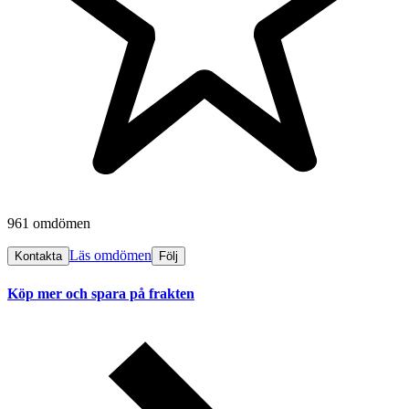
961 omdömen
Läs omdömen
Kontakta
Följ
Köp mer och spara på frakten