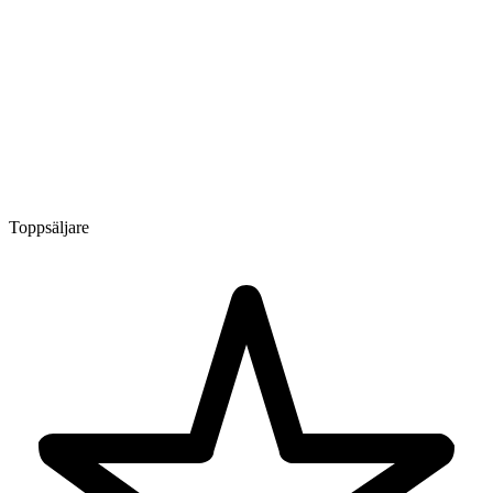
Toppsäljare