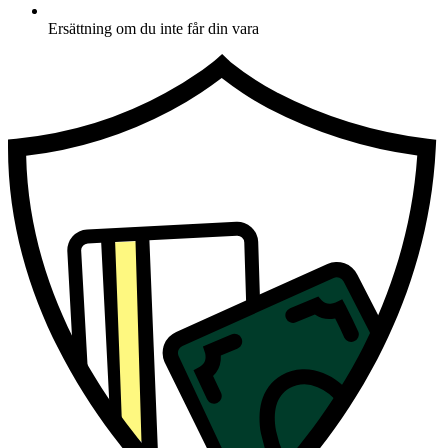
Ersättning om du inte får din vara