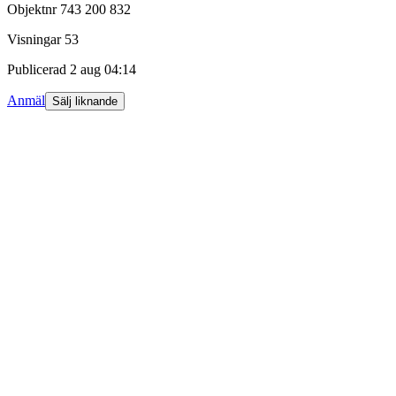
Objektnr
743 200 832
Visningar
53
Publicerad
2 aug 04:14
Anmäl
Sälj liknande