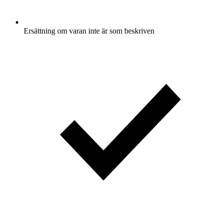
Ersättning om varan inte är som beskriven