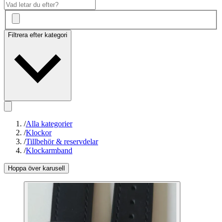
Filtrera efter kategori
/
Alla kategorier
/
Klockor
/
Tillbehör & reservdelar
/
Klockarmband
Hoppa över karusell