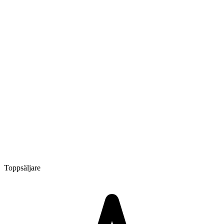
Toppsäljare