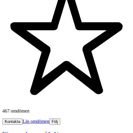
467 omdömen
Läs omdömen
Kontakta
Följ