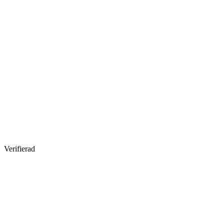
Verifierad