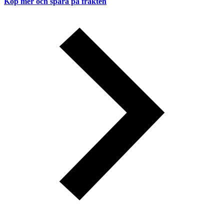
Köp mer och spara på frakten