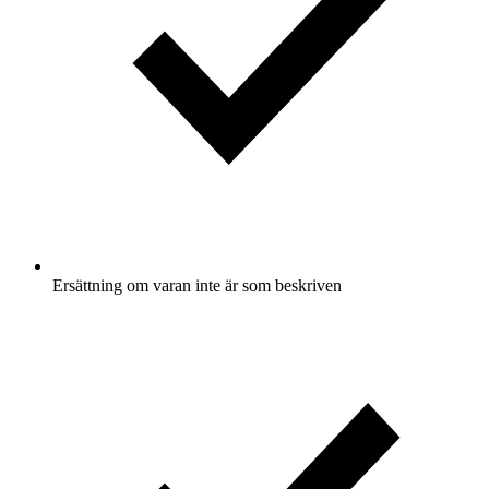
Ersättning om varan inte är som beskriven