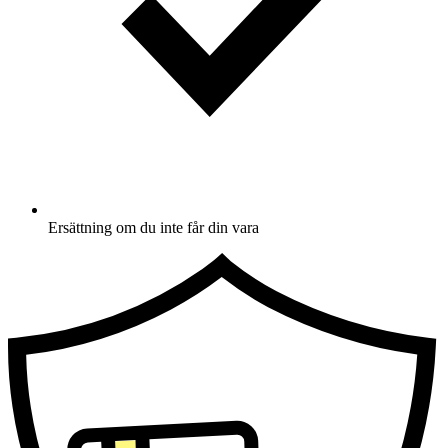
Ersättning om du inte får din vara