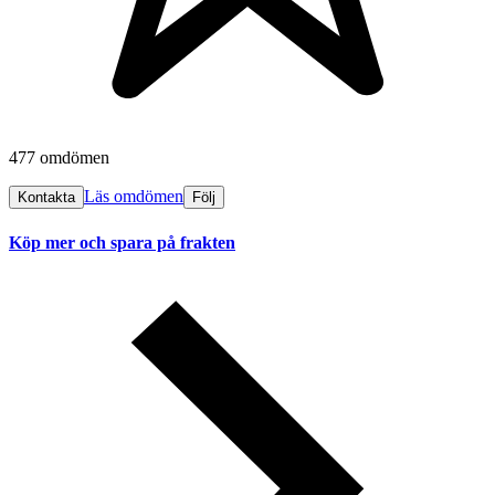
477 omdömen
Läs omdömen
Kontakta
Följ
Köp mer och spara på frakten