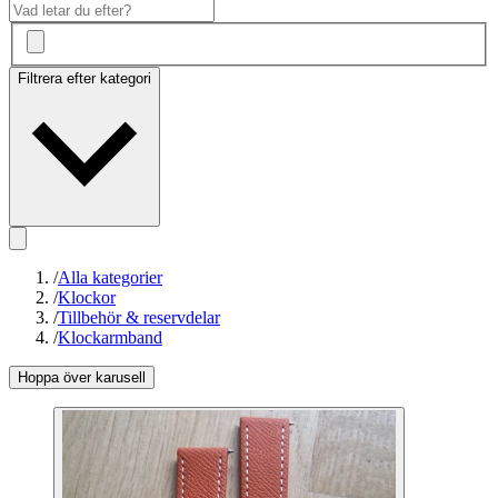
Filtrera efter kategori
/
Alla kategorier
/
Klockor
/
Tillbehör & reservdelar
/
Klockarmband
Hoppa över karusell