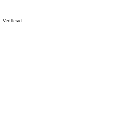
Verifierad