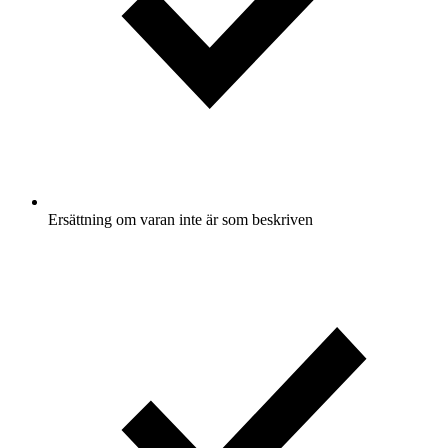
Ersättning om varan inte är som beskriven