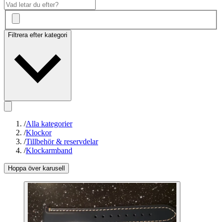
Filtrera efter kategori
/
Alla kategorier
/
Klockor
/
Tillbehör & reservdelar
/
Klockarmband
Hoppa över karusell