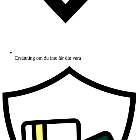
Ersättning om du inte får din vara