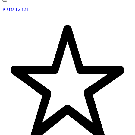
Katta12321