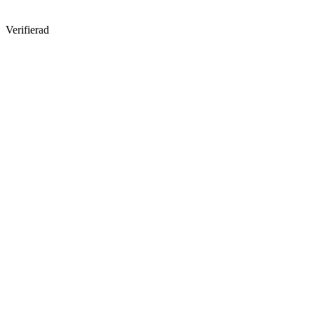
Verifierad