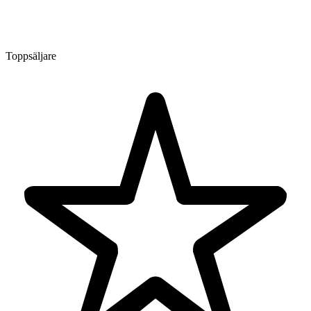
Toppsäljare