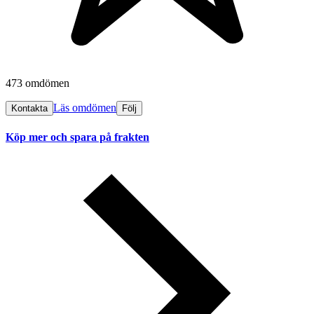
473 omdömen
Läs omdömen
Kontakta
Följ
Köp mer och spara på frakten