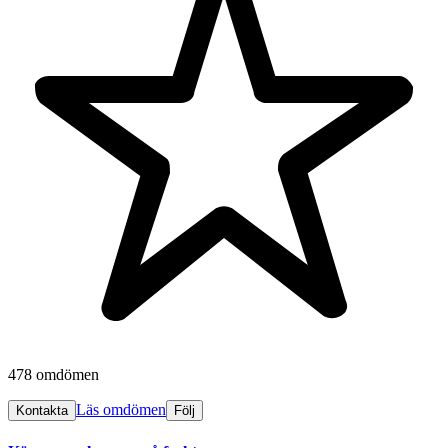
478 omdömen
Läs omdömen
Kontakta
Följ