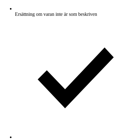
Ersättning om varan inte är som beskriven