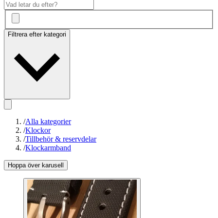
Filtrera efter kategori
/
Alla kategorier
/
Klockor
/
Tillbehör & reservdelar
/
Klockarmband
Hoppa över karusell