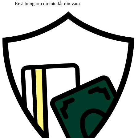
Ersättning om du inte får din vara