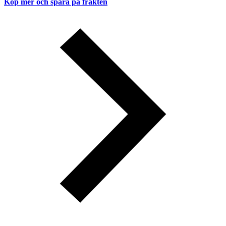
Köp mer och spara på frakten