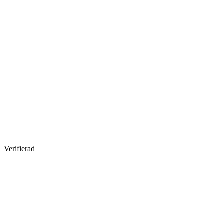
Verifierad