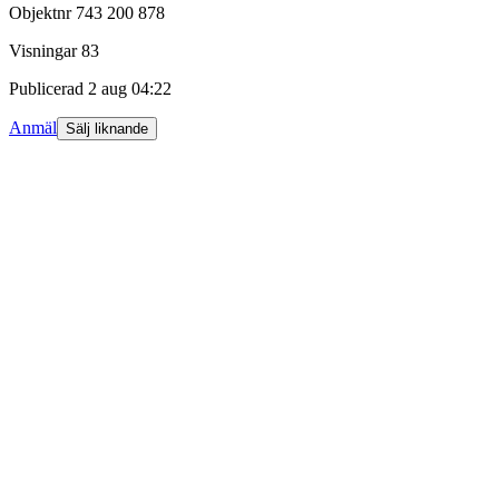
Objektnr
743 200 878
Visningar
83
Publicerad
2 aug 04:22
Anmäl
Sälj liknande