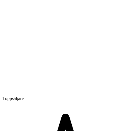
Toppsäljare