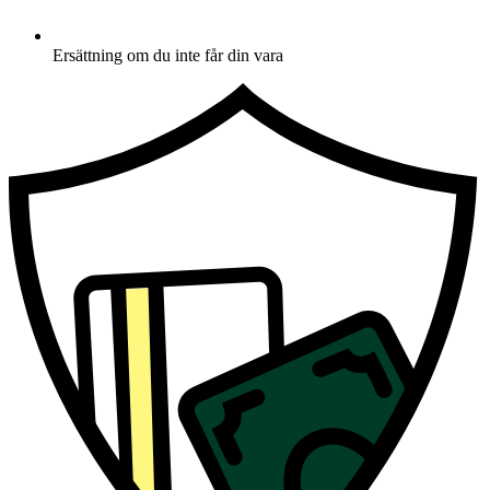
Ersättning om du inte får din vara