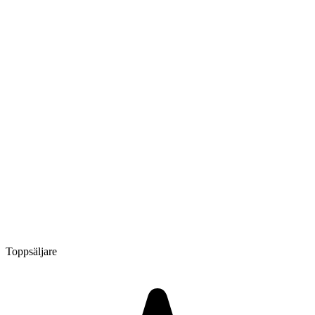
Toppsäljare