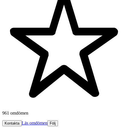
961 omdömen
Läs omdömen
Kontakta
Följ