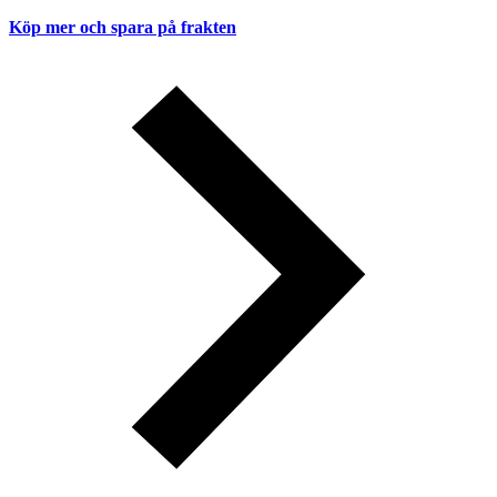
Köp mer och spara på frakten