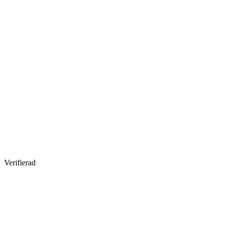
Verifierad