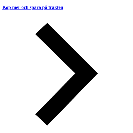
Köp mer och spara på frakten