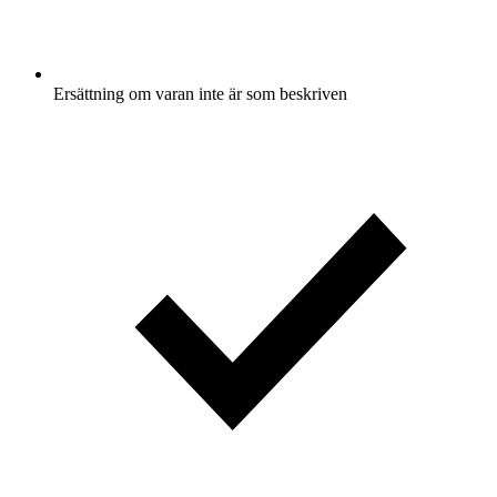
Ersättning om varan inte är som beskriven