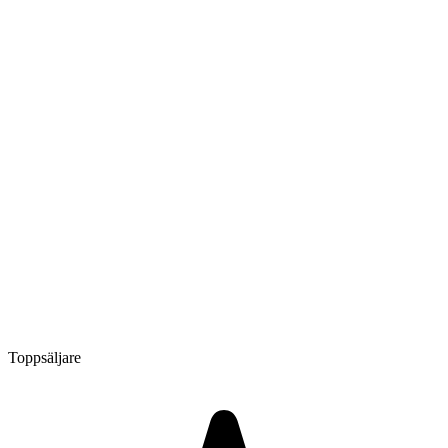
Toppsäljare