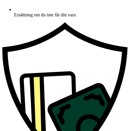
Ersättning om du inte får din vara