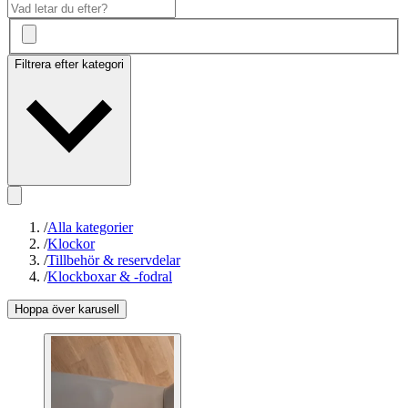
Filtrera efter kategori
/
Alla kategorier
/
Klockor
/
Tillbehör & reservdelar
/
Klockboxar & -fodral
Hoppa över karusell