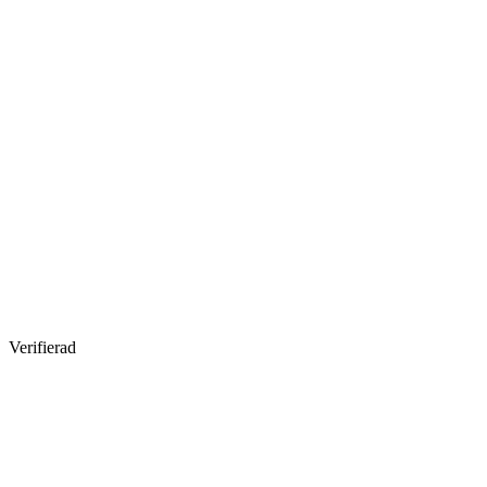
Verifierad