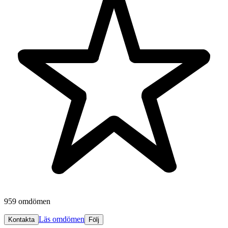
959 omdömen
Läs omdömen
Kontakta
Följ