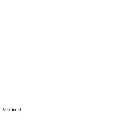
Verifierad