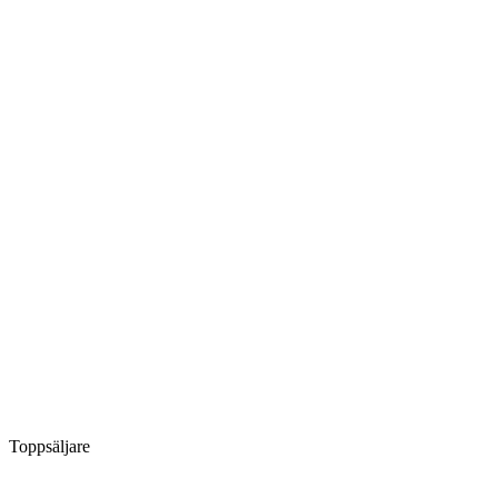
Toppsäljare