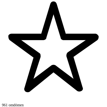
961 omdömen