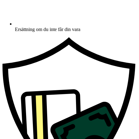
Ersättning om du inte får din vara