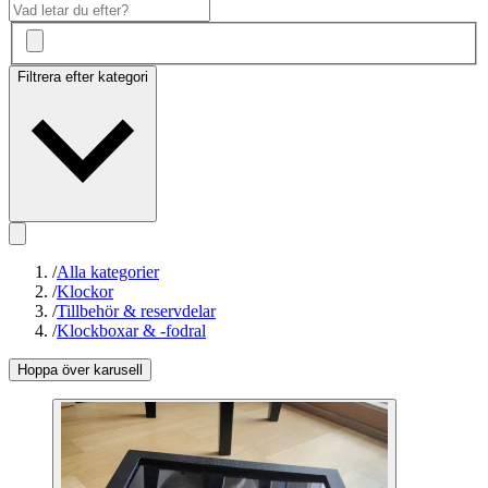
Filtrera efter kategori
/
Alla kategorier
/
Klockor
/
Tillbehör & reservdelar
/
Klockboxar & -fodral
Hoppa över karusell