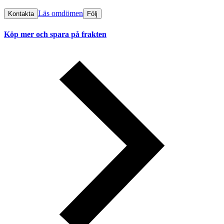
Läs omdömen
Kontakta
Följ
Köp mer och spara på frakten