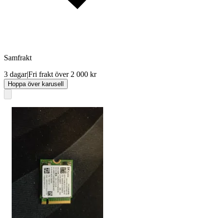
Samfrakt
3 dagar
|
Fri frakt över 2 000 kr
Hoppa över karusell