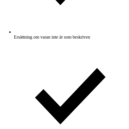
Ersättning om varan inte är som beskriven