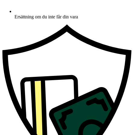
Ersättning om du inte får din vara