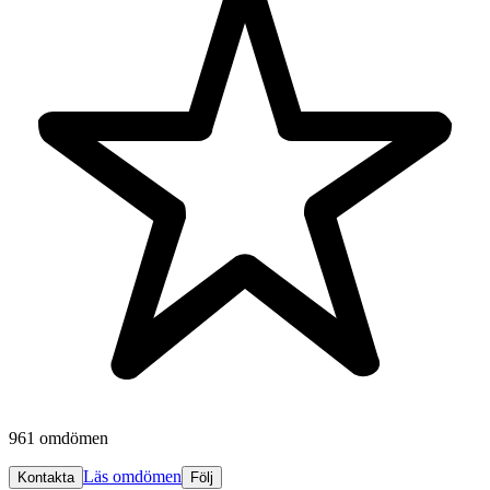
961 omdömen
Läs omdömen
Kontakta
Följ