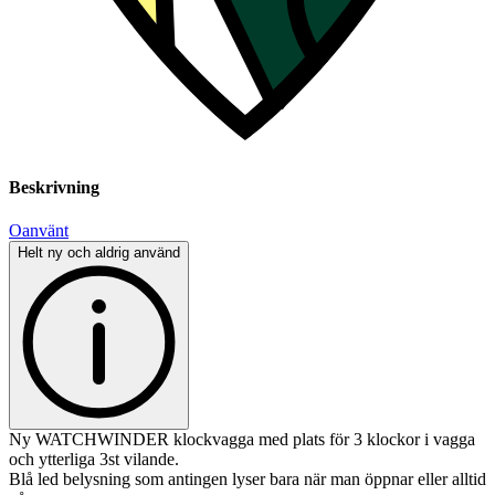
Beskrivning
Oanvänt
Helt ny och aldrig använd
Ny WATCHWINDER klockvagga med plats för 3 klockor i vagga
och ytterliga 3st vilande.
Blå led belysning som antingen lyser bara när man öppnar eller alltid