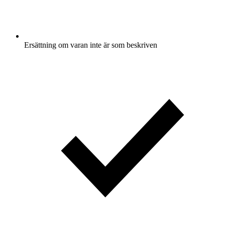
Ersättning om varan inte är som beskriven