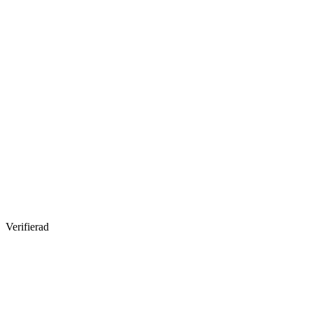
Verifierad