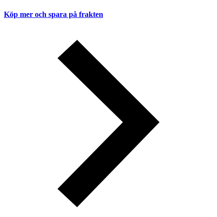
Köp mer och spara på frakten