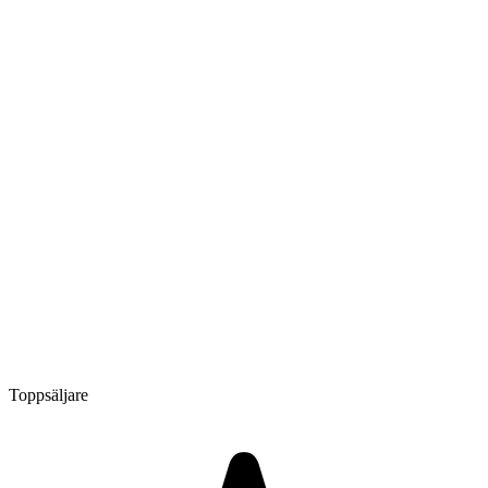
Toppsäljare