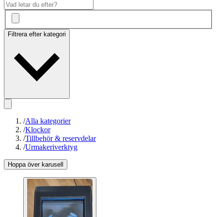
Filtrera efter kategori
/
Alla kategorier
/
Klockor
/
Tillbehör & reservdelar
/
Urmakeriverktyg
Hoppa över karusell