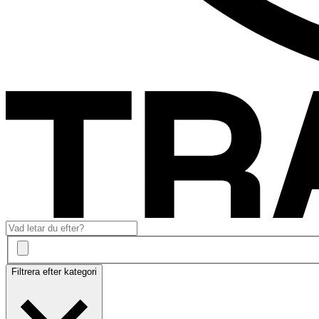
Filtrera efter kategori