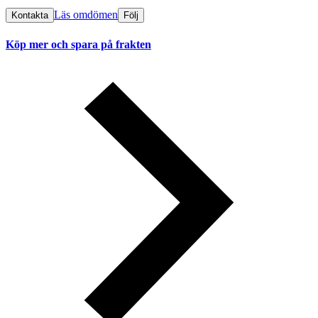
Läs omdömen
Kontakta
Följ
Köp mer och spara på frakten