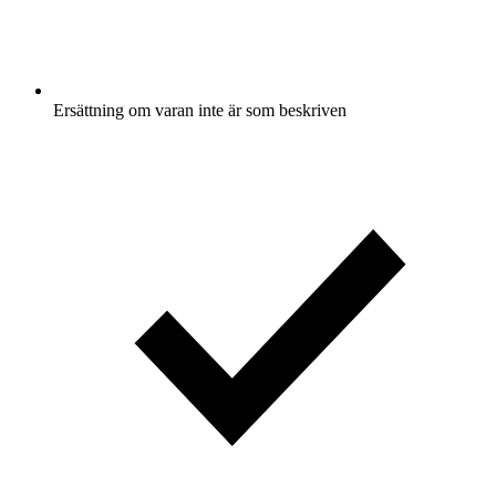
Ersättning om varan inte är som beskriven