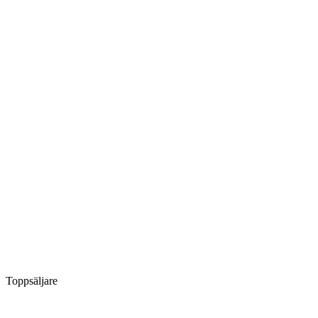
Toppsäljare