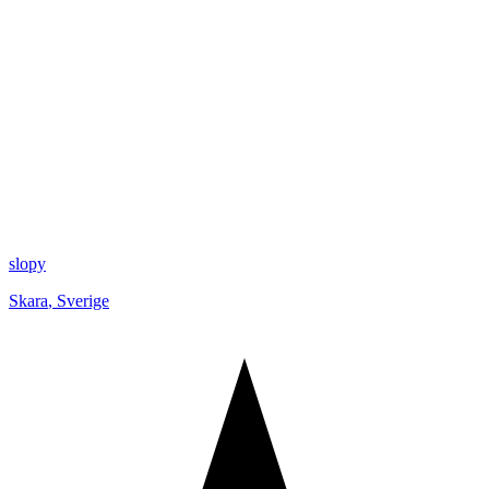
slopy
Skara
,
Sverige