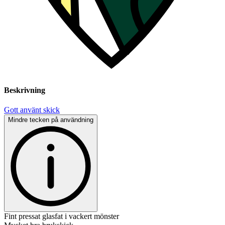
Beskrivning
Gott använt skick
Mindre tecken på användning
Fint pressat glasfat i vackert mönster