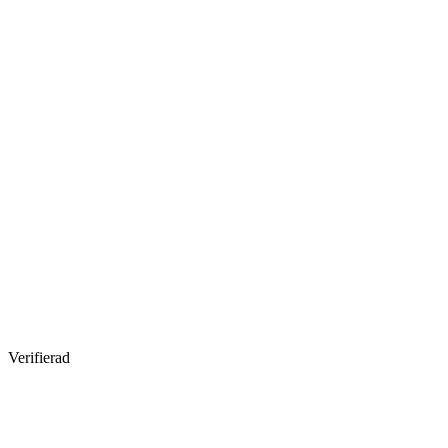
Verifierad