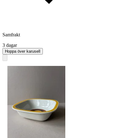
Samfrakt
3 dagar
Hoppa över karusell