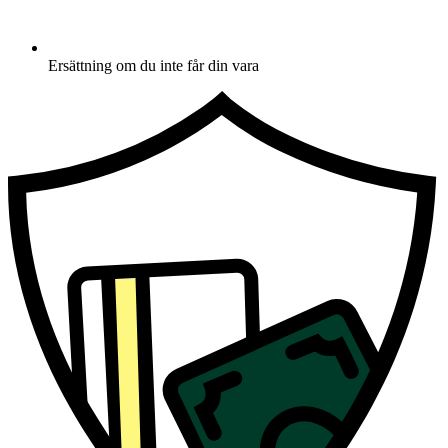
Ersättning om du inte får din vara