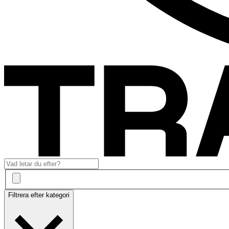
Filtrera efter kategori