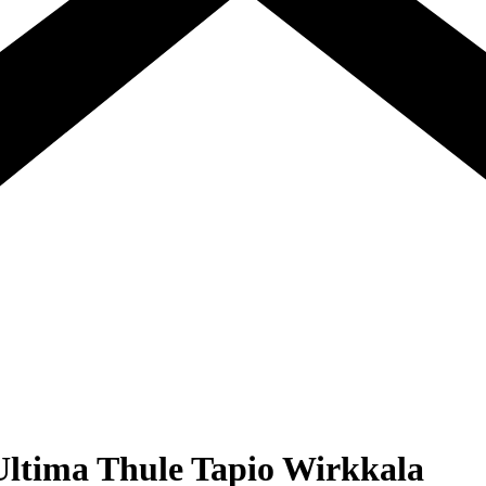
cl Ultima Thule Tapio Wirkkala