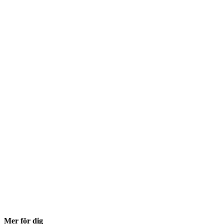
Mer för dig