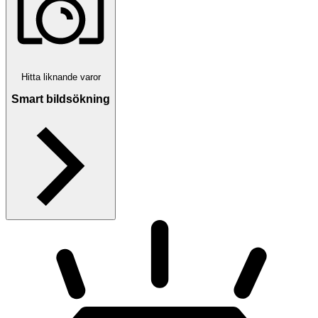
Hitta liknande varor
Smart bildsökning