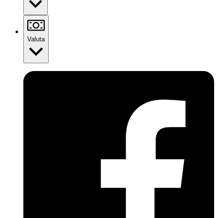
Valuta