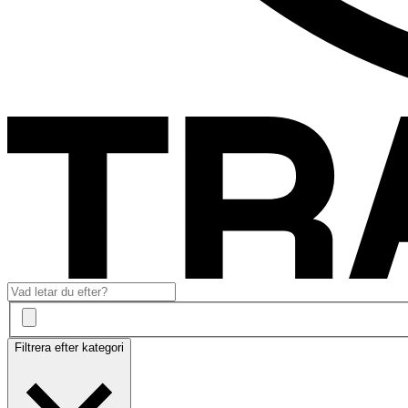
Filtrera efter kategori