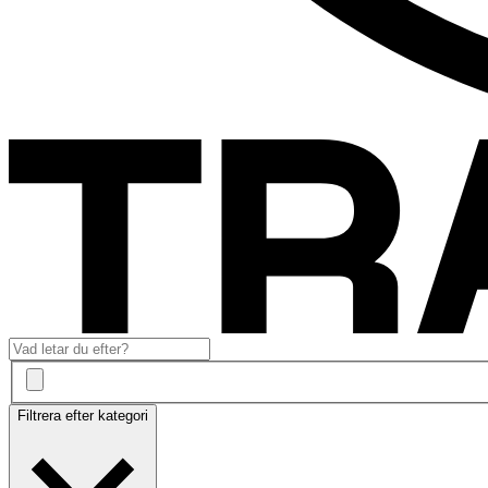
Filtrera efter kategori