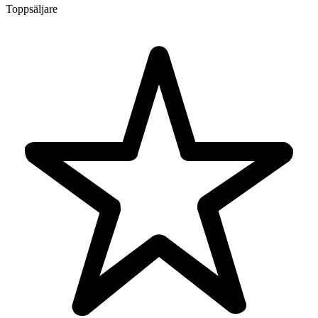
Toppsäljare