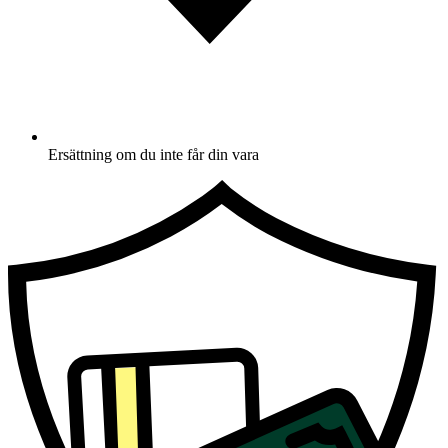
Ersättning om du inte får din vara