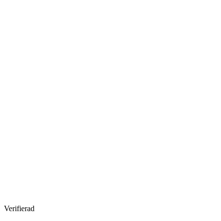
Verifierad