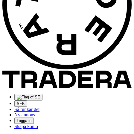
SEK
Så funkar det
Ny annons
Logga in
Skapa konto