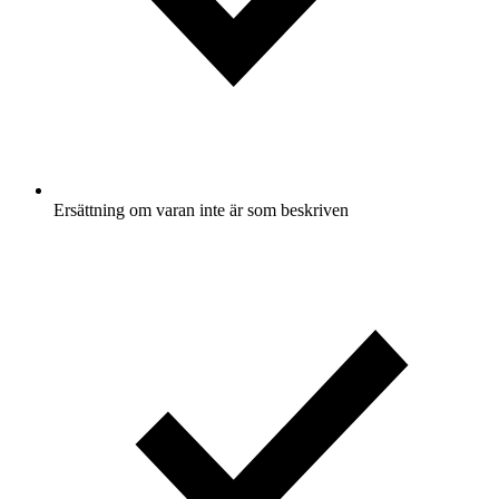
Ersättning om varan inte är som beskriven