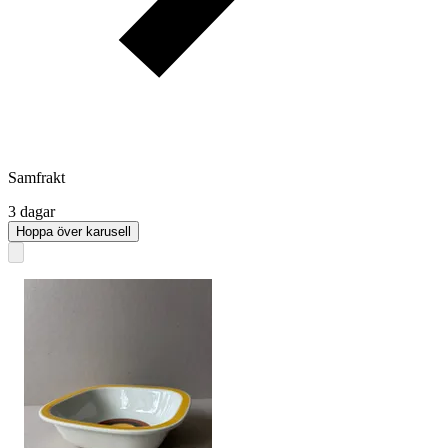
Samfrakt
3 dagar
Hoppa över karusell