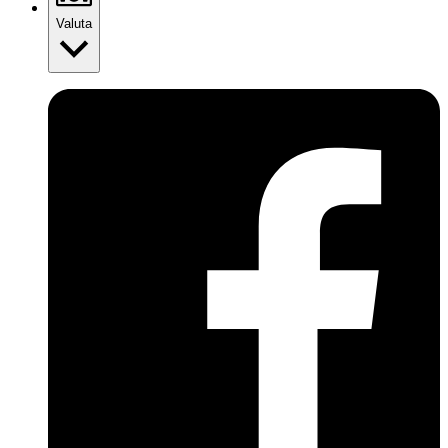
Valuta