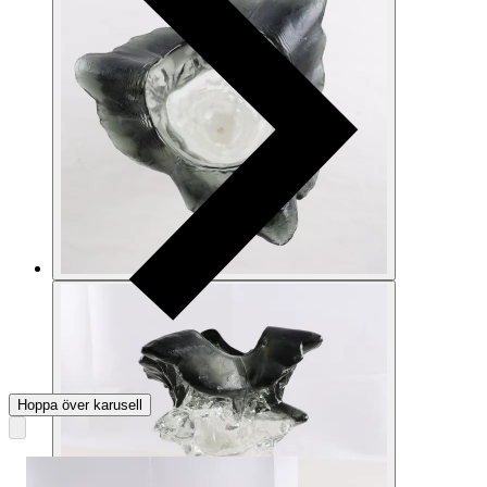
Hoppa över karusell