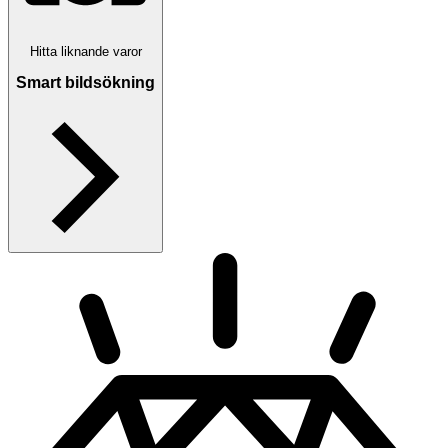
Hitta liknande varor
Smart bildsökning