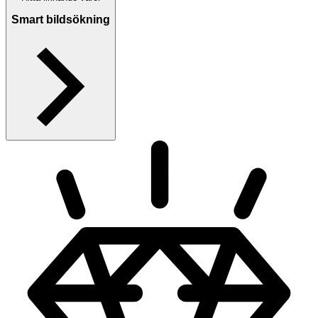
Smart bildsökning