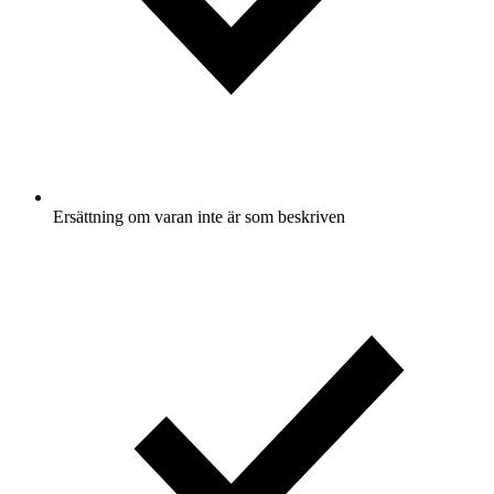
Ersättning om varan inte är som beskriven