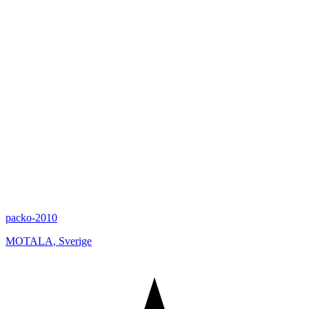
packo-2010
MOTALA
,
Sverige