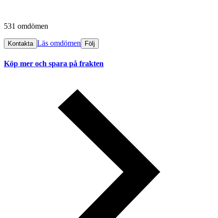
531 omdömen
Läs omdömen
Kontakta
Följ
Köp mer och spara på frakten