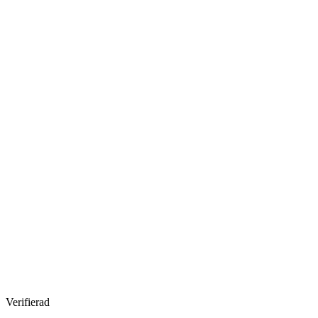
Verifierad