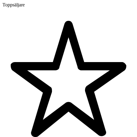
Toppsäljare