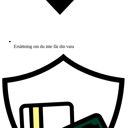
Ersättning om du inte får din vara