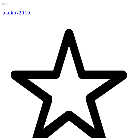
packo-2010