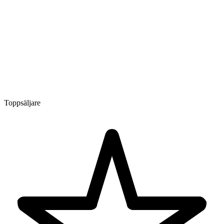
Toppsäljare