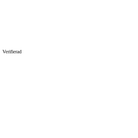
Verifierad