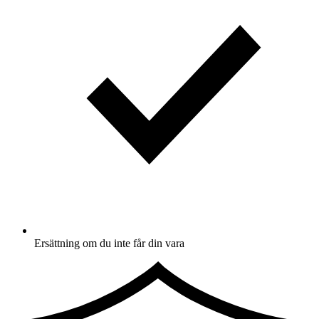
Ersättning om du inte får din vara