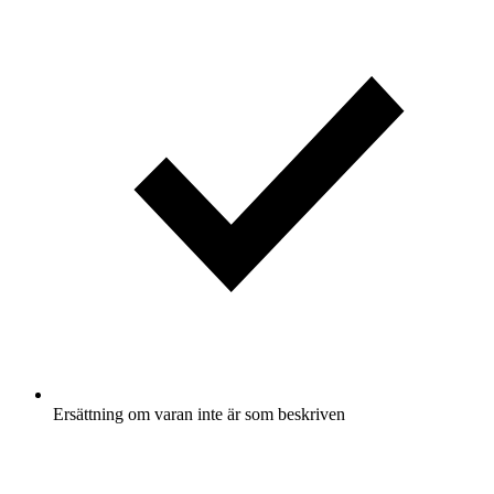
Ersättning om varan inte är som beskriven