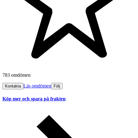
783 omdömen
Läs omdömen
Kontakta
Följ
Köp mer och spara på frakten