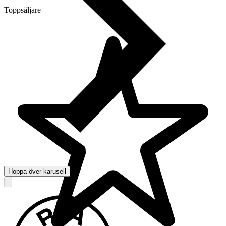
Toppsäljare
Hoppa över karusell