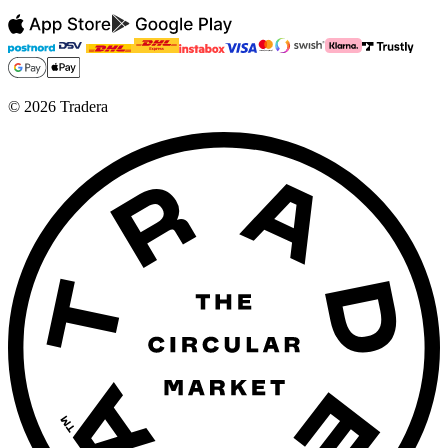
©
2026
Tradera