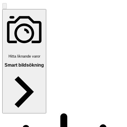
Hitta liknande varor
Smart bildsökning