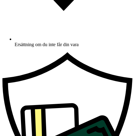
Ersättning om du inte får din vara