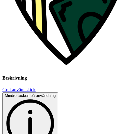
Beskrivning
Gott använt skick
Mindre tecken på användning