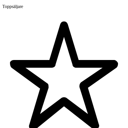
Toppsäljare