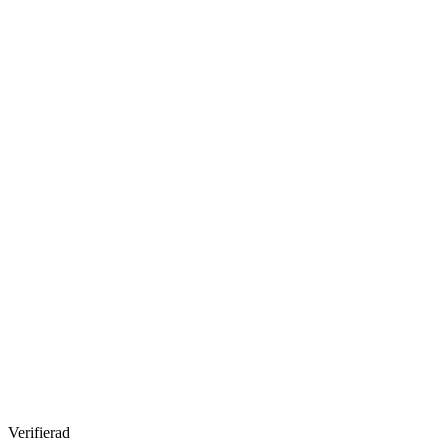
Verifierad