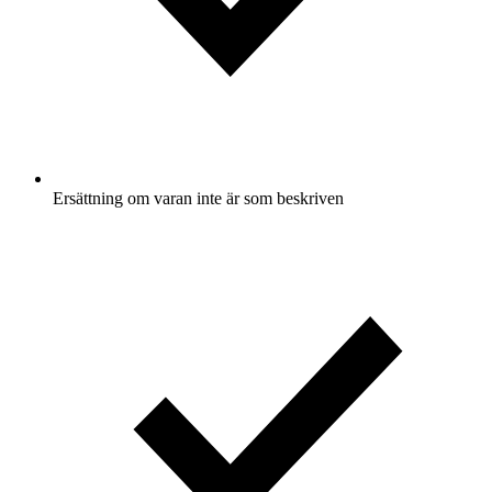
Ersättning om varan inte är som beskriven