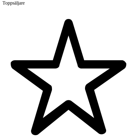
Toppsäljare