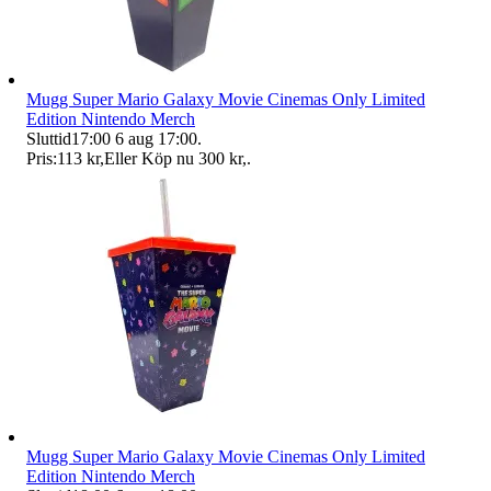
Mugg Super Mario Galaxy Movie Cinemas Only Limited
Edition Nintendo Merch
Sluttid
17:00
6 aug 17:00
.
Pris:
113 kr
,
Eller Köp nu
300 kr
,
.
Mugg Super Mario Galaxy Movie Cinemas Only Limited
Edition Nintendo Merch