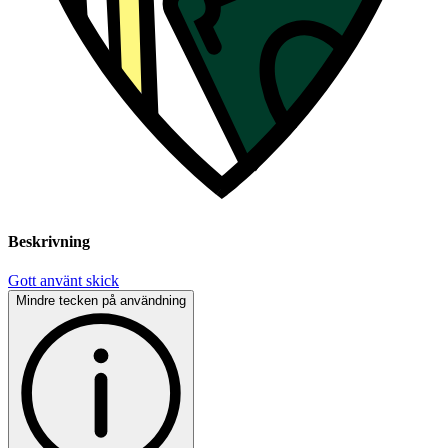
Beskrivning
Gott använt skick
Mindre tecken på användning