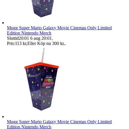
Mugg Super Mario Galaxy Movie Cinemas Only Limited
Edition Nintendo Merch
Sluttid
20:01
6 aug 20:01
.
Pris:
113 kr
,
Eller Köp nu
300 kr
,
.
Mugg Super Mario Galaxy Movie Cinemas Only Limited
Edition Nintendo Merch