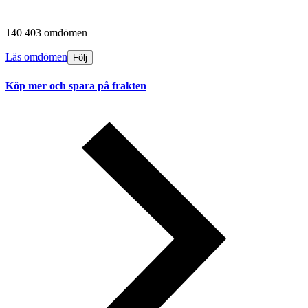
140 403 omdömen
Läs omdömen
Följ
Köp mer och spara på frakten