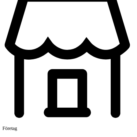
Företag