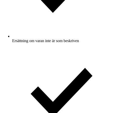
Ersättning om varan inte är som beskriven