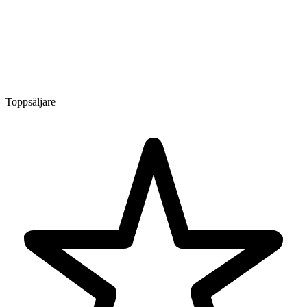
Toppsäljare