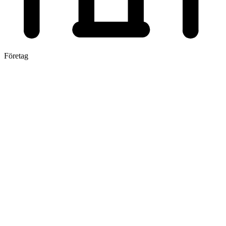
Företag