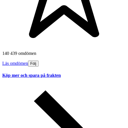
140 439 omdömen
Läs omdömen
Följ
Köp mer och spara på frakten