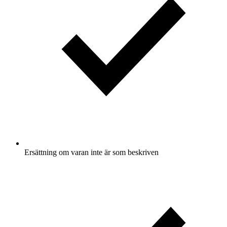
Ersättning om varan inte är som beskriven