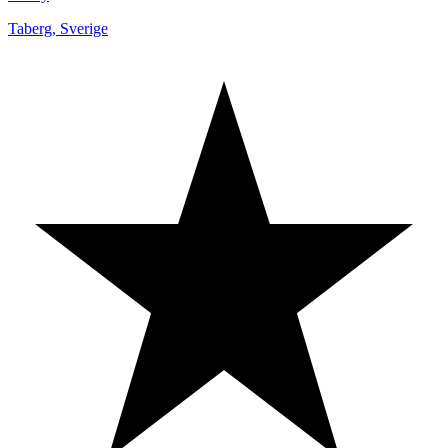
Taberg
,
Sverige