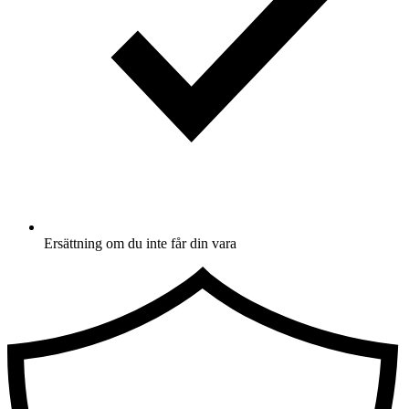
Ersättning om du inte får din vara