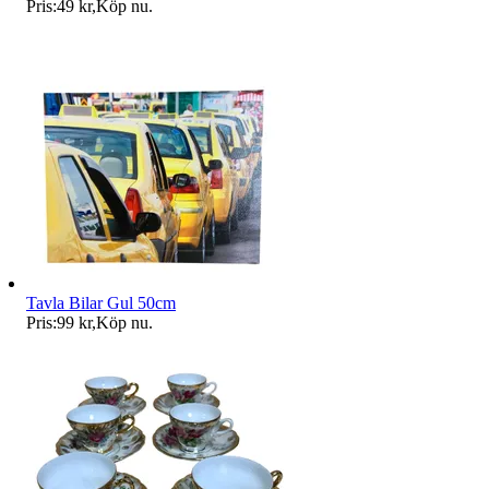
Pris:
49 kr
,
Köp nu
.
Tavla Bilar Gul 50cm
Pris:
99 kr
,
Köp nu
.