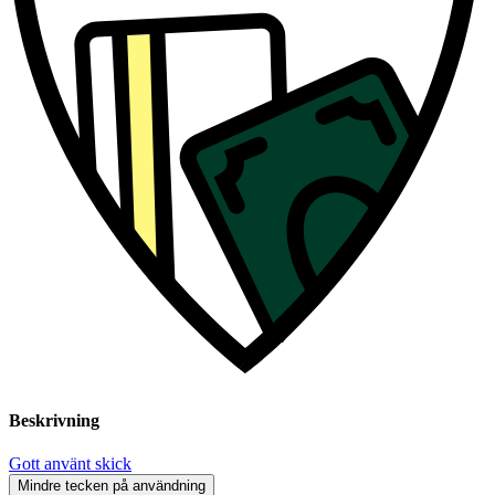
Beskrivning
Gott använt skick
Mindre tecken på användning