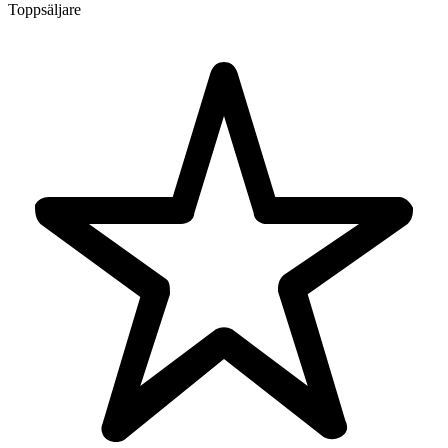
Toppsäljare