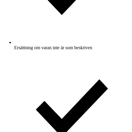
Ersättning om varan inte är som beskriven