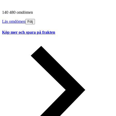
140 480 omdömen
Läs omdömen
Följ
Köp mer och spara på frakten