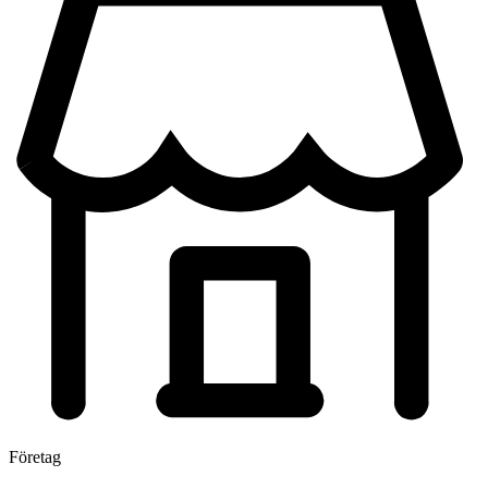
Företag