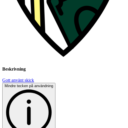
Beskrivning
Gott använt skick
Mindre tecken på användning