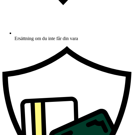
Ersättning om du inte får din vara