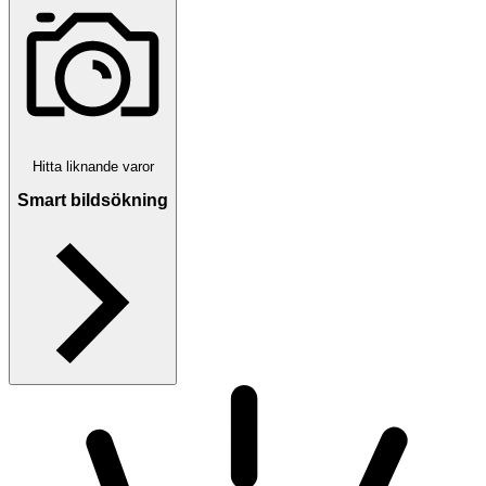
Hitta liknande varor
Smart bildsökning