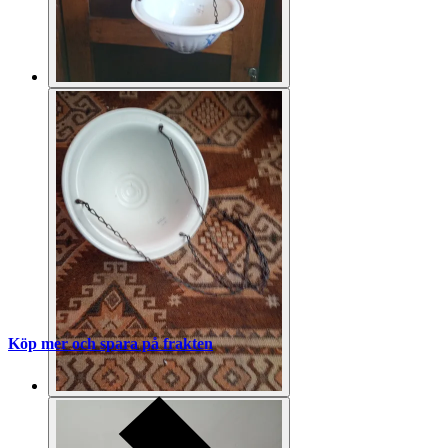
Köp mer och spara på frakten