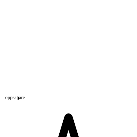
Toppsäljare