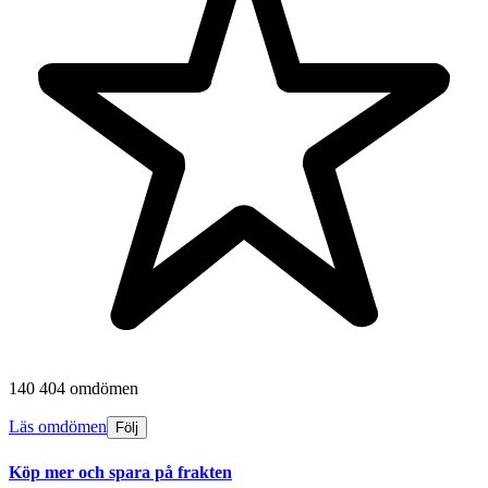
140 404 omdömen
Läs omdömen
Följ
Köp mer och spara på frakten