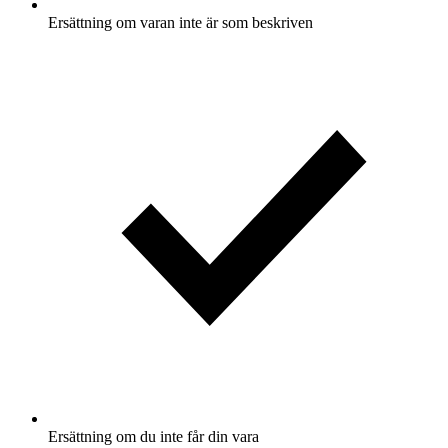
Ersättning om varan inte är som beskriven
Ersättning om du inte får din vara