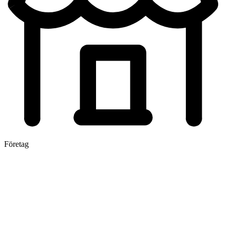
Företag