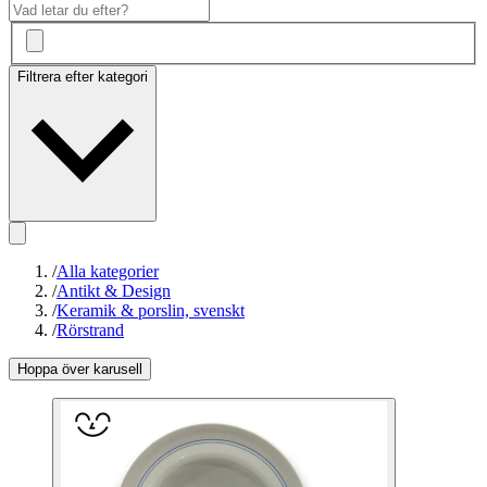
Filtrera efter kategori
/
Alla kategorier
/
Antikt & Design
/
Keramik & porslin, svenskt
/
Rörstrand
Hoppa över karusell