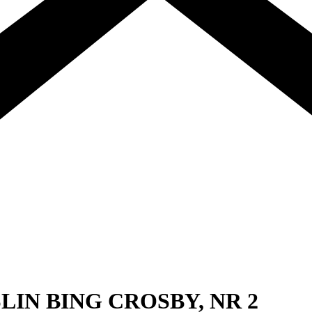
IN BING CROSBY, NR 2