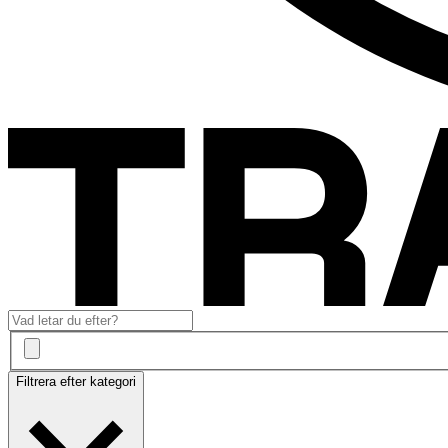
Filtrera efter kategori