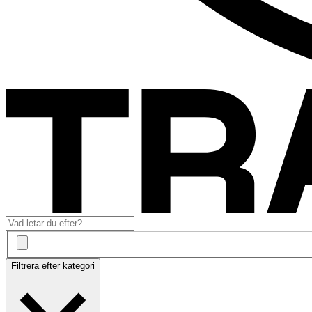
Filtrera efter kategori