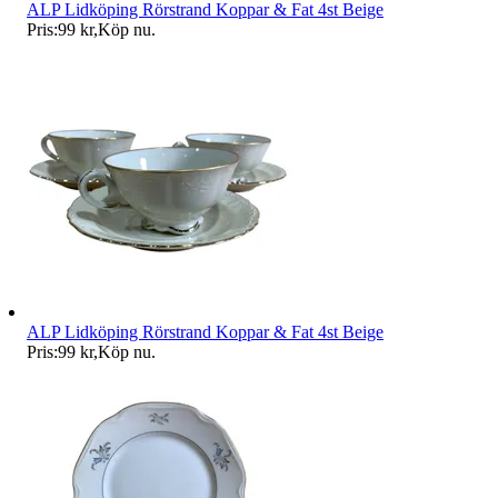
ALP Lidköping Rörstrand Koppar & Fat 4st Beige
Pris:
99 kr
,
Köp nu
.
ALP Lidköping Rörstrand Koppar & Fat 4st Beige
Pris:
99 kr
,
Köp nu
.