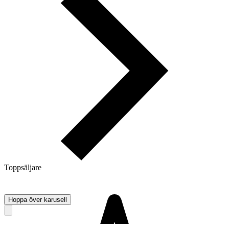
Toppsäljare
Hoppa över karusell