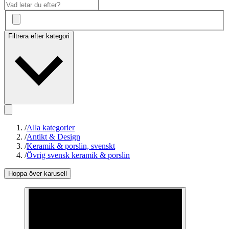
Filtrera efter kategori
/
Alla kategorier
/
Antikt & Design
/
Keramik & porslin, svenskt
/
Övrig svensk keramik & porslin
Hoppa över karusell