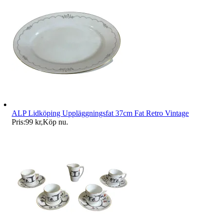
ALP Lidköping Uppläggningsfat 37cm Fat Retro Vintage
Pris:
99 kr
,
Köp nu
.