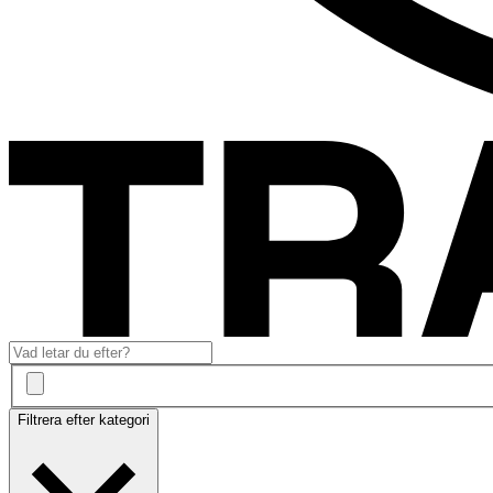
Filtrera efter kategori