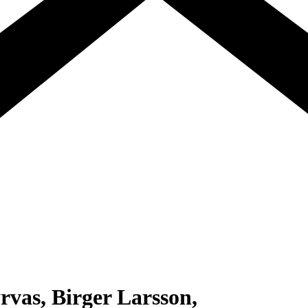
rvas, Birger Larsson,