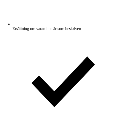
Ersättning om varan inte är som beskriven