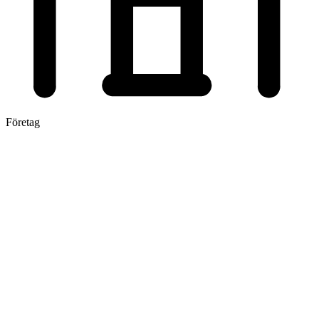
Företag