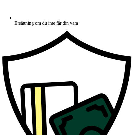
Ersättning om du inte får din vara