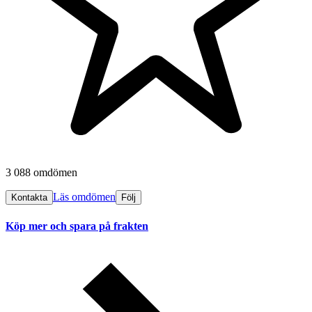
3 088 omdömen
Läs omdömen
Kontakta
Följ
Köp mer och spara på frakten