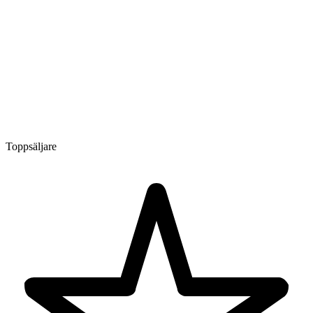
Toppsäljare