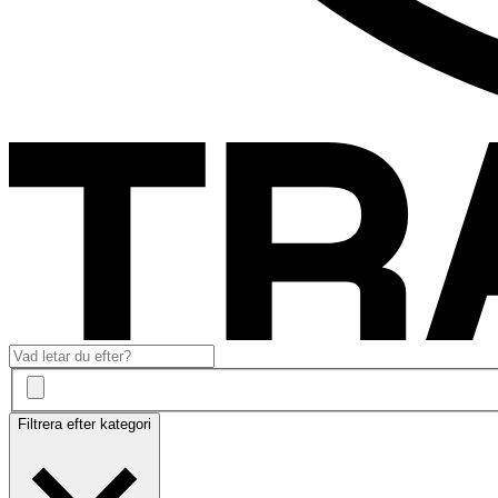
Filtrera efter kategori