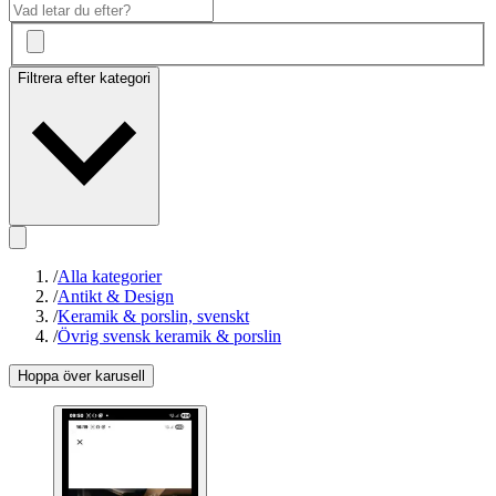
Filtrera efter kategori
/
Alla kategorier
/
Antikt & Design
/
Keramik & porslin, svenskt
/
Övrig svensk keramik & porslin
Hoppa över karusell