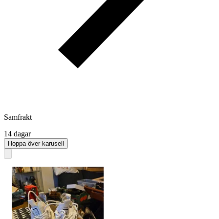
Samfrakt
14 dagar
Hoppa över karusell