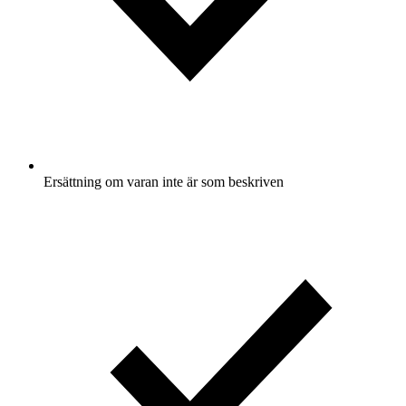
Ersättning om varan inte är som beskriven