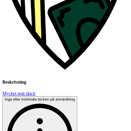
Beskrivning
Mycket gott skick
Inga eller minimala tecken på användning