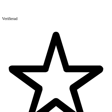
Verifierad