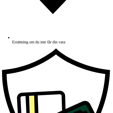
Ersättning om du inte får din vara