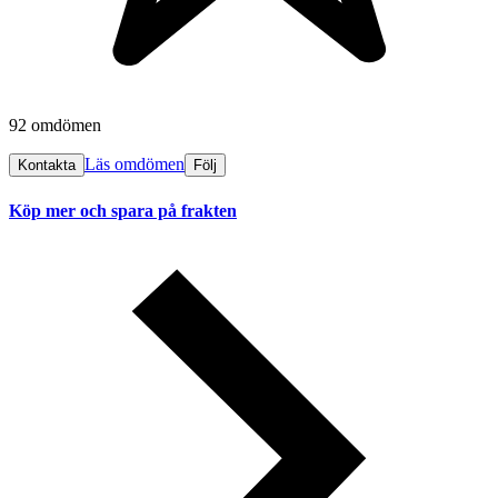
92 omdömen
Läs omdömen
Kontakta
Följ
Köp mer och spara på frakten