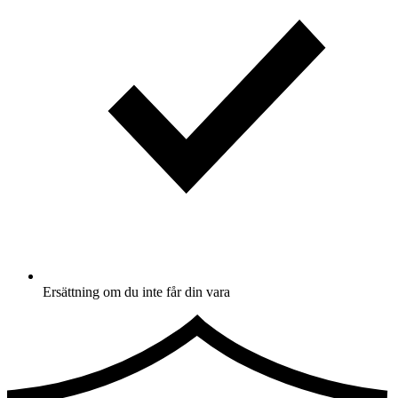
Ersättning om du inte får din vara