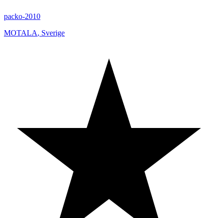
packo-2010
MOTALA
,
Sverige