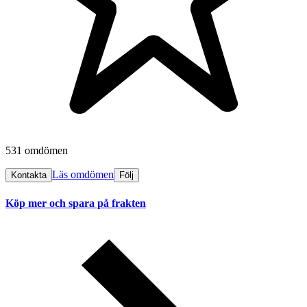
531 omdömen
Läs omdömen
Kontakta
Följ
Köp mer och spara på frakten