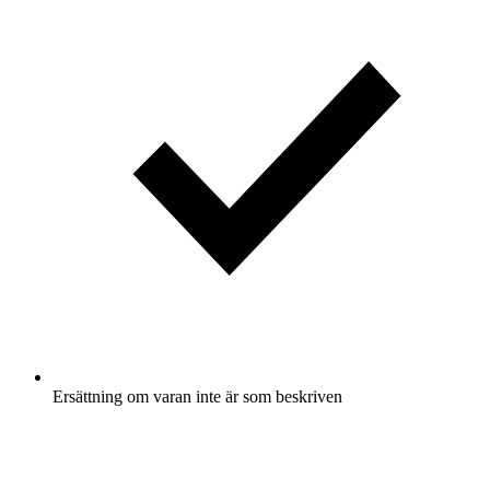
Ersättning om varan inte är som beskriven