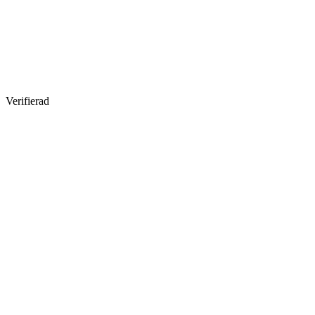
Verifierad