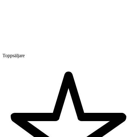
Toppsäljare