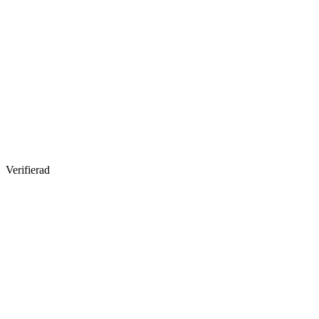
Verifierad