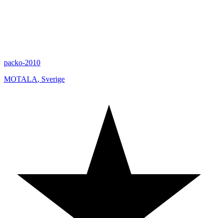
packo-2010
MOTALA
,
Sverige