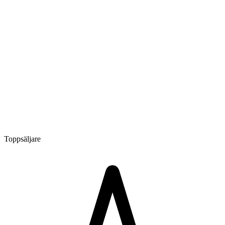
Toppsäljare