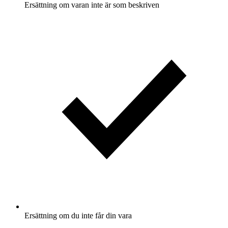
Ersättning om varan inte är som beskriven
Ersättning om du inte får din vara