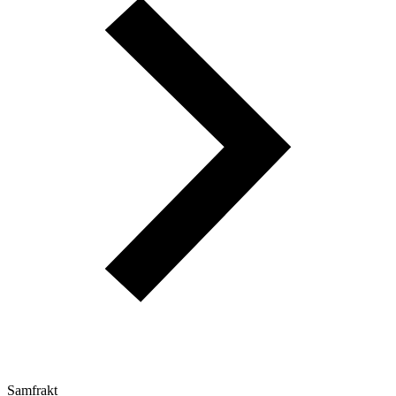
Samfrakt