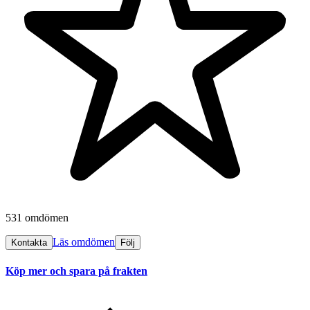
531 omdömen
Läs omdömen
Kontakta
Följ
Köp mer och spara på frakten