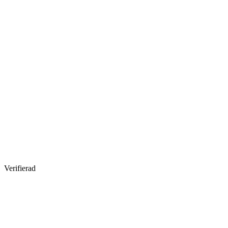
Verifierad