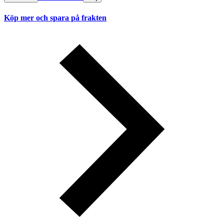
Köp mer och spara på frakten