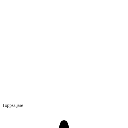
Toppsäljare