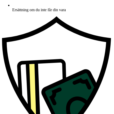
Ersättning om du inte får din vara