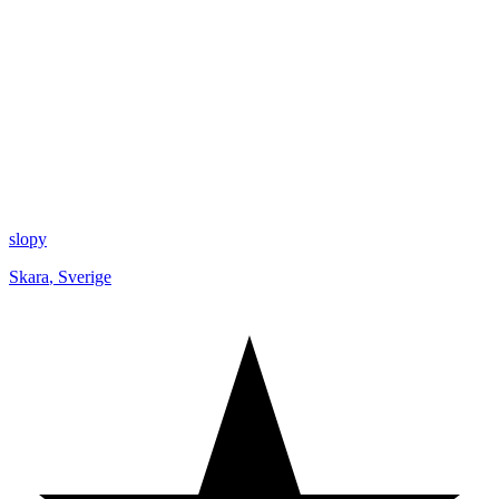
slopy
Skara
,
Sverige