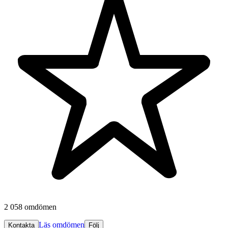
2 058 omdömen
Läs omdömen
Kontakta
Följ