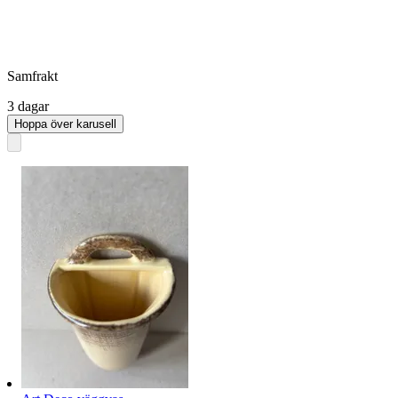
Samfrakt
3 dagar
Hoppa över karusell