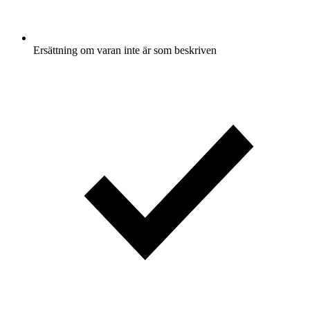
Ersättning om varan inte är som beskriven