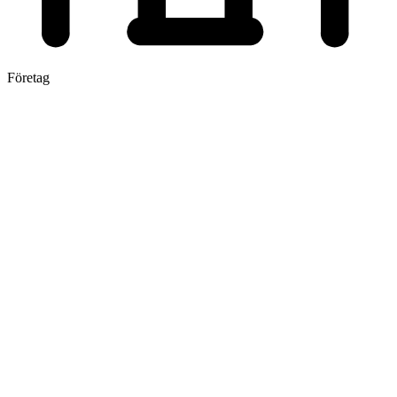
Företag