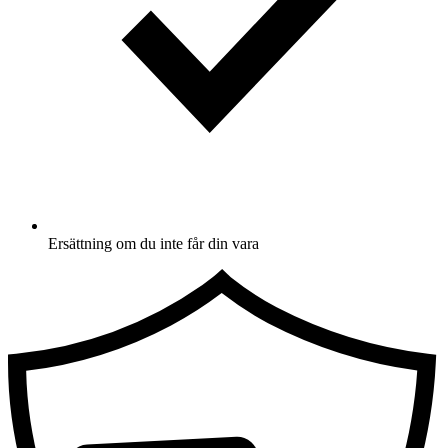
Ersättning om du inte får din vara