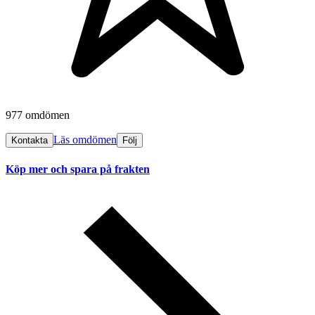
977 omdömen
Läs omdömen
Kontakta
Följ
Köp mer och spara på frakten