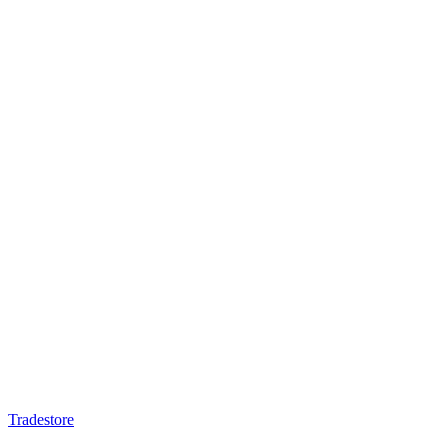
Tradestore