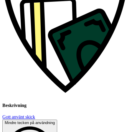
Beskrivning
Gott använt skick
Mindre tecken på användning