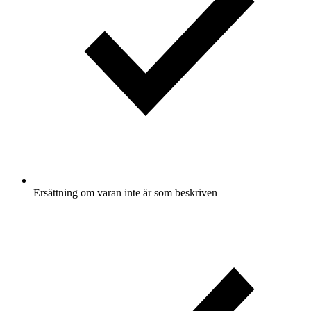
Ersättning om varan inte är som beskriven