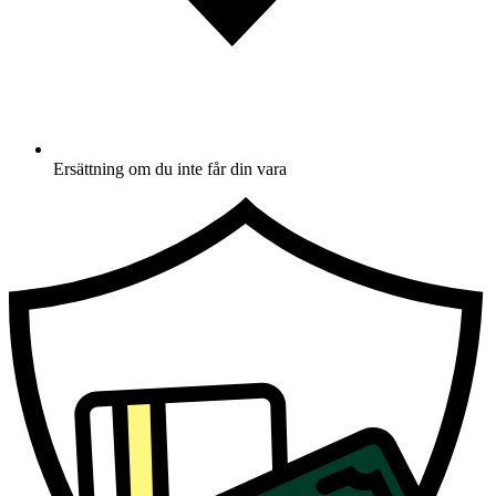
Ersättning om du inte får din vara