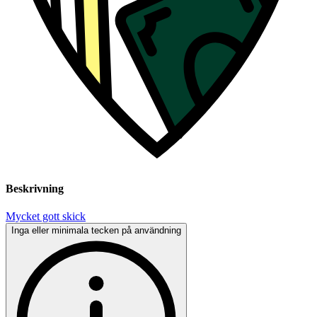
Beskrivning
Mycket gott skick
Inga eller minimala tecken på användning