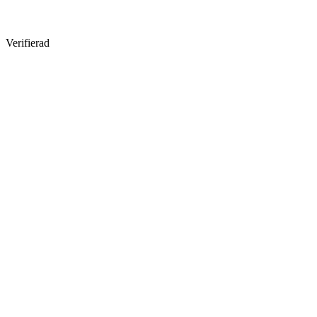
Verifierad