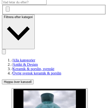
Filtrera efter kategori
/
Alla kategorier
/
Antikt & Design
/
Keramik & porslin, svenskt
/
Övrig svensk keramik & porslin
Hoppa över karusell