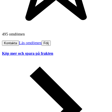
495 omdömen
Läs omdömen
Kontakta
Följ
Köp mer och spara på frakten