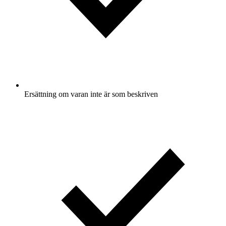
Ersättning om varan inte är som beskriven