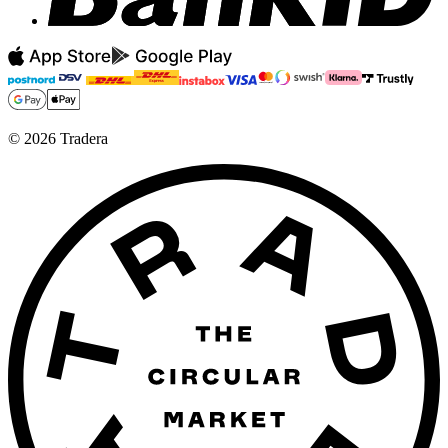
©
2026
Tradera