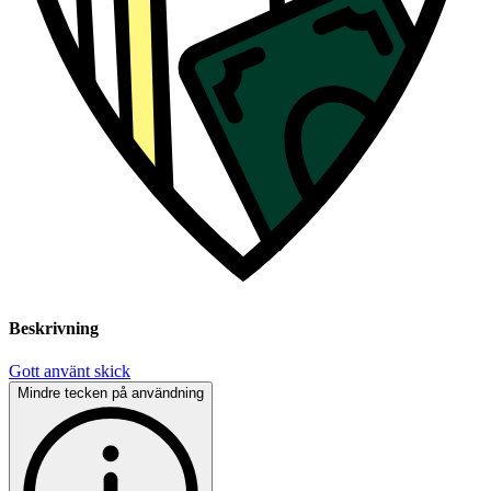
Beskrivning
Gott använt skick
Mindre tecken på användning