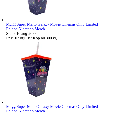
Mugg Super Mario Galaxy Movie Cinemas Only Limited
Edition Nintendo Merch
Sluttid
10 aug 20:00
.
Pris:
107 kr
,
Eller Köp nu
300 kr
,
.
Mugg Super Mario Galaxy Movie Cinemas Only Limited
Edition Nintendo Merch