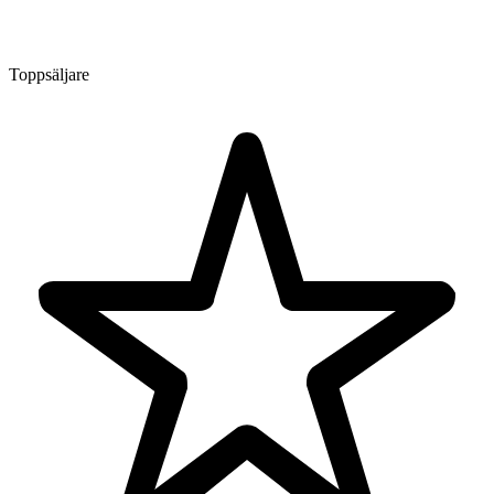
Toppsäljare