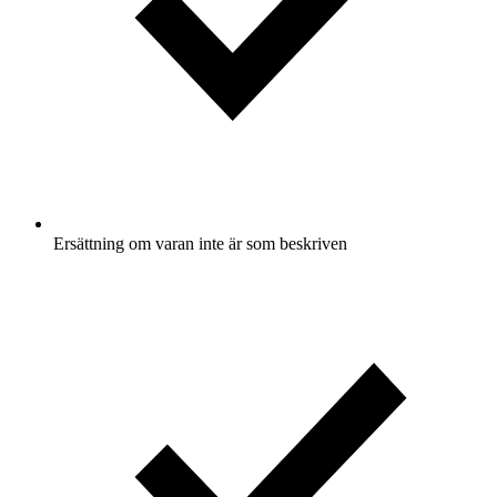
Ersättning om varan inte är som beskriven