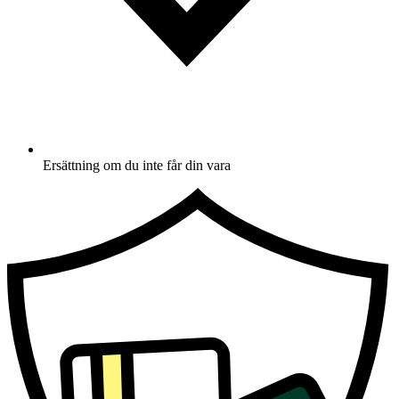
Ersättning om du inte får din vara