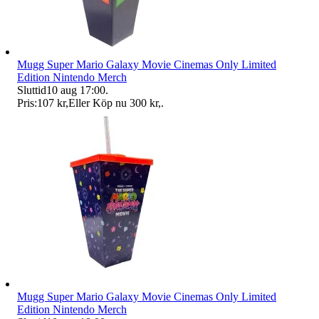
Mugg Super Mario Galaxy Movie Cinemas Only Limited
Edition Nintendo Merch
Sluttid
10 aug 17:00
.
Pris:
107 kr
,
Eller Köp nu
300 kr
,
.
Mugg Super Mario Galaxy Movie Cinemas Only Limited
Edition Nintendo Merch