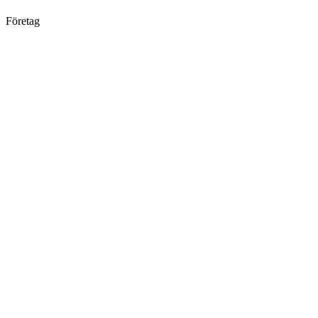
Företag