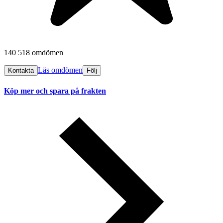
140 518 omdömen
Läs omdömen
Kontakta
Följ
Köp mer och spara på frakten