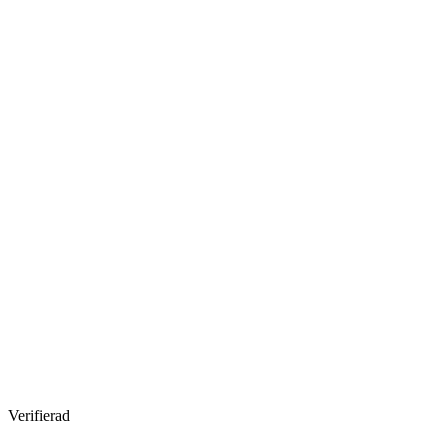
Verifierad