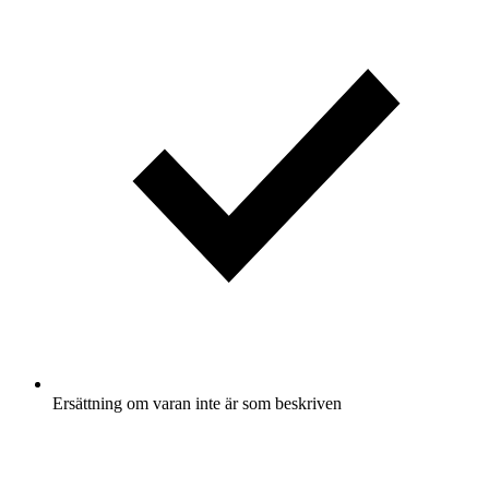
Ersättning om varan inte är som beskriven