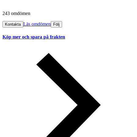
243 omdömen
Läs omdömen
Kontakta
Följ
Köp mer och spara på frakten