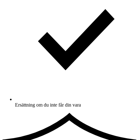
Ersättning om du inte får din vara