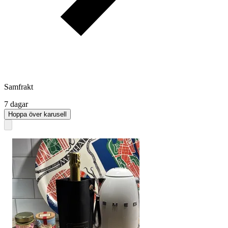
Samfrakt
7 dagar
Hoppa över karusell