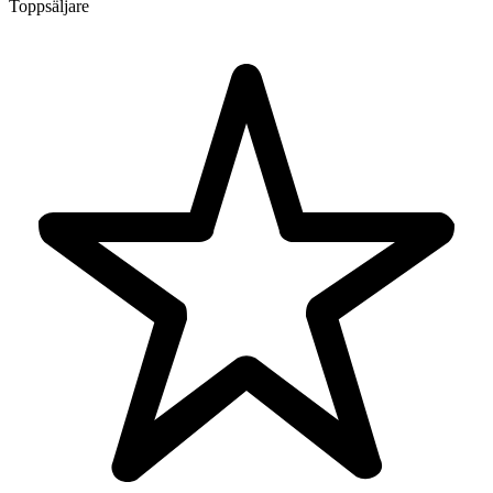
Toppsäljare