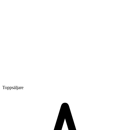
Toppsäljare