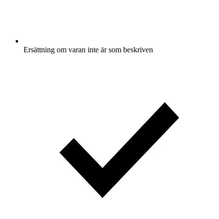
Ersättning om varan inte är som beskriven