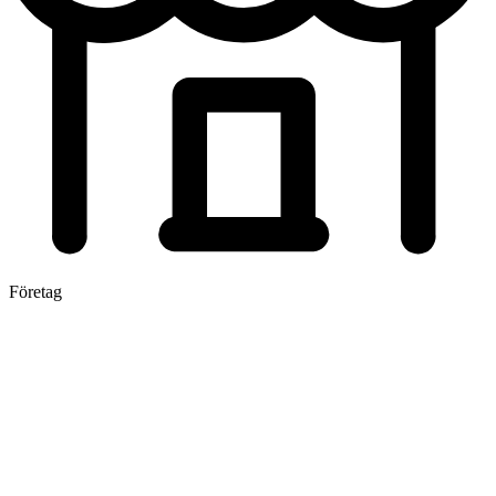
Företag