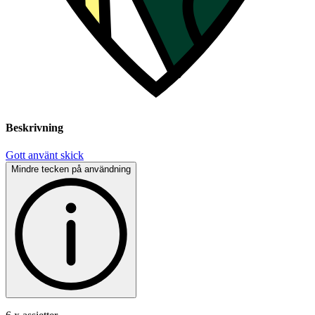
Beskrivning
Gott använt skick
Mindre tecken på användning