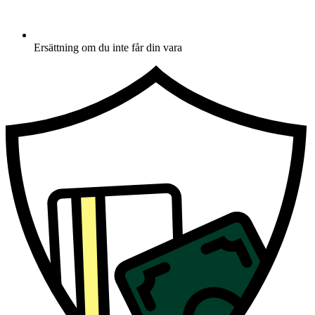
Ersättning om du inte får din vara