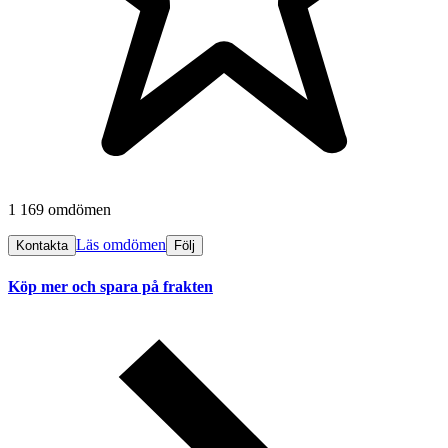
1 169 omdömen
Läs omdömen
Kontakta
Följ
Köp mer och spara på frakten