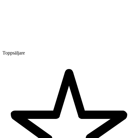
Toppsäljare