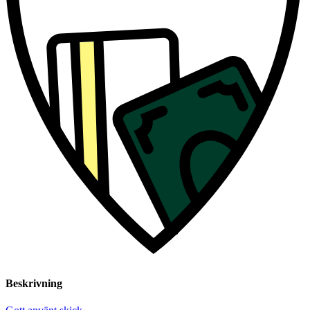
Beskrivning