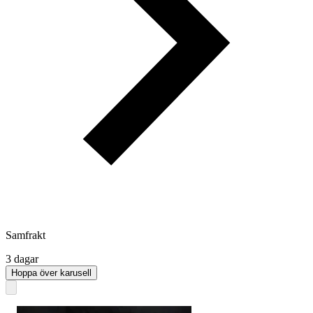
Samfrakt
3 dagar
Hoppa över karusell