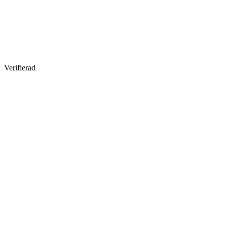
Verifierad