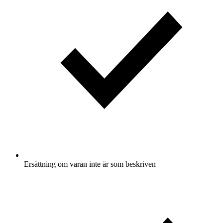
Ersättning om varan inte är som beskriven