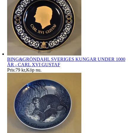
BING&GRÖNDAHL SVERIGES KUNGAR UNDER 1000
ÅR - CARL XVI GUSTAF
Pris:
79 kr
,
Köp nu
.