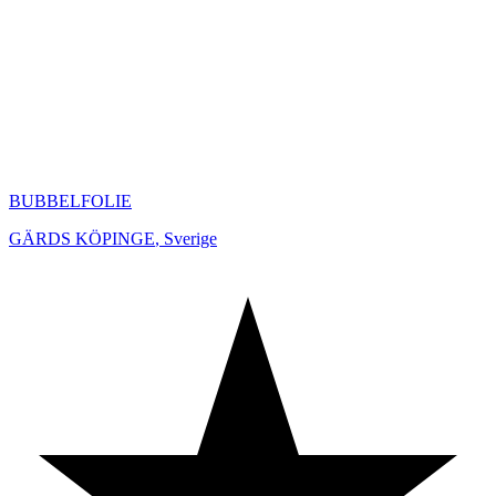
BUBBELFOLIE
GÄRDS KÖPINGE
,
Sverige