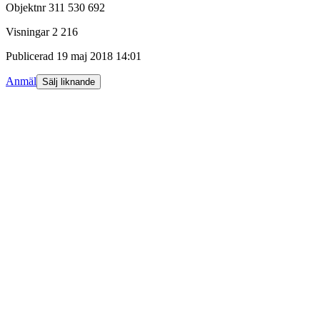
Objektnr
311 530 692
Visningar
2 216
Publicerad
19 maj 2018 14:01
Anmäl
Sälj liknande