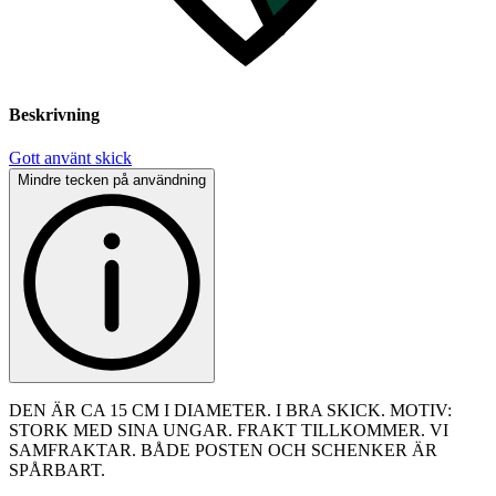
Beskrivning
Gott använt skick
Mindre tecken på användning
DEN ÄR CA 15 CM I DIAMETER. I BRA SKICK. MOTIV:
STORK MED SINA UNGAR. FRAKT TILLKOMMER. VI
SAMFRAKTAR. BÅDE POSTEN OCH SCHENKER ÄR
SPÅRBART.