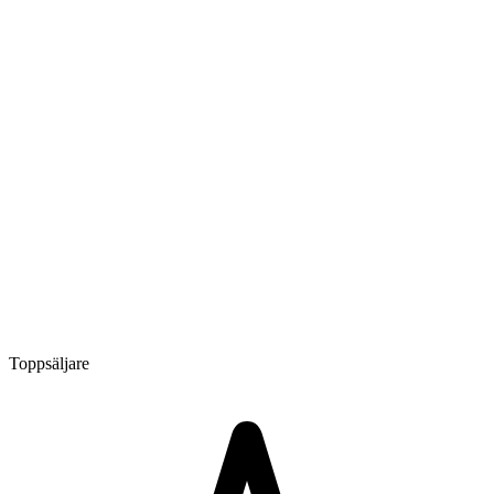
Toppsäljare