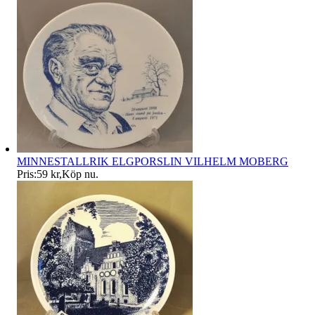
MINNESTALLRIK ELGPORSLIN VILHELM MOBERG
Pris:
59 kr
,
Köp nu
.