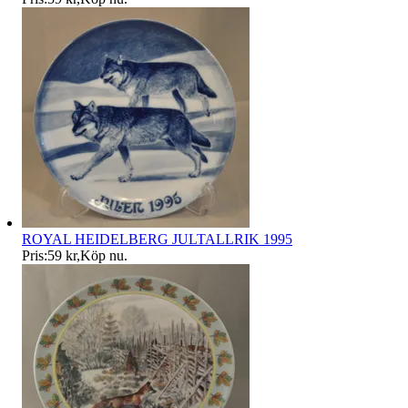
ROYAL HEIDELBERG JULTALLRIK 1995
Pris:
59 kr
,
Köp nu
.