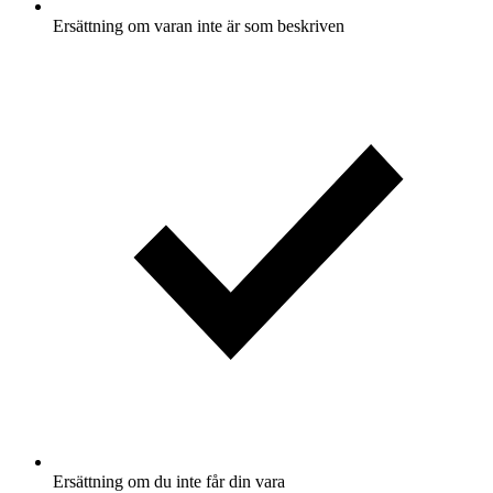
Ersättning om varan inte är som beskriven
Ersättning om du inte får din vara