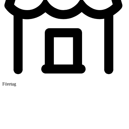
Företag