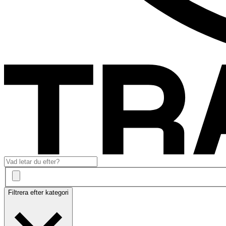
Filtrera efter kategori